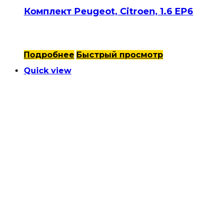
Комплект Peugeot, Citroen, 1.6 EP6
Подробнее
Быстрый просмотр
Quick view