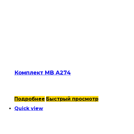
Комплект MB A274
Подробнее
Быстрый просмотр
Quick view