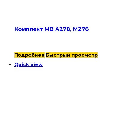
Комплект MB A278, M278
Подробнее
Быстрый просмотр
Quick view