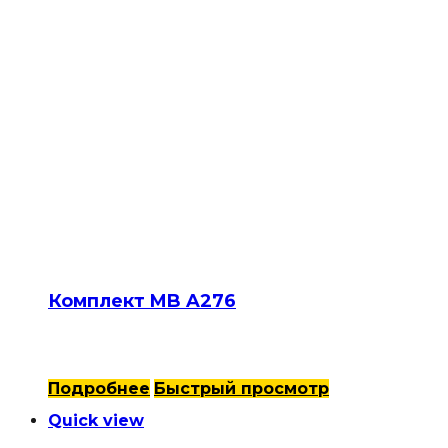
Комплект MB A276
Подробнее
Быстрый просмотр
Quick view