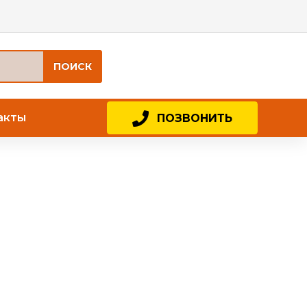
ПОИСК
акты
ПОЗВОНИТЬ