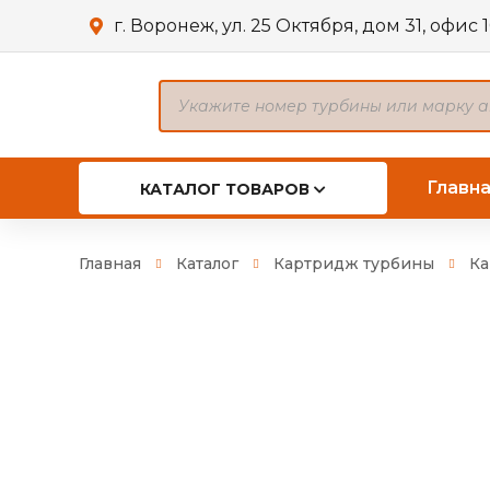
г. Воронеж, ул. 25 Октября, дом 31, офис 
Поиск
товаров
Главн
КАТАЛОГ ТОВАРОВ
Главная
Каталог
Картридж турбины
Ка