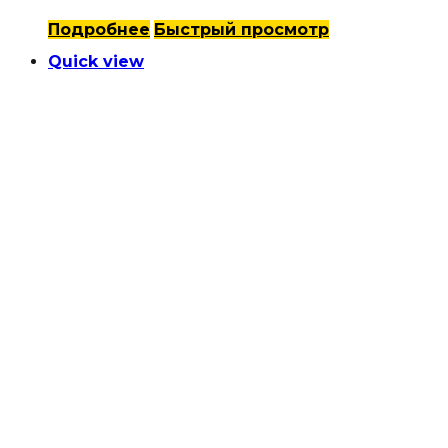
Подробнее
Быстрый просмотр
Quick view