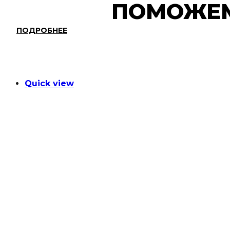
ПОМОЖЕ
ПОДРОБНЕЕ
Quick view