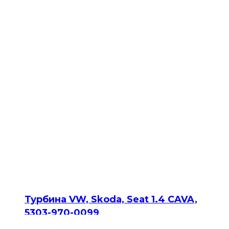
Турбина VW, Skoda, Seat 1.4 CAVA,
5303-970-0099