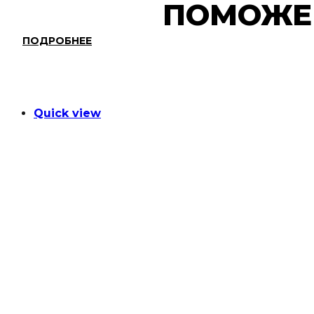
ПОМОЖ
ПОДРОБНЕЕ
Quick view