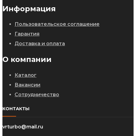
Информация
Пользовательское соглашение
Гарантия
Доставка и оплата
О компании
Каталог
Вакансии
Сотрудничество
КОНТАКТЫ
vrturbo@mail.ru