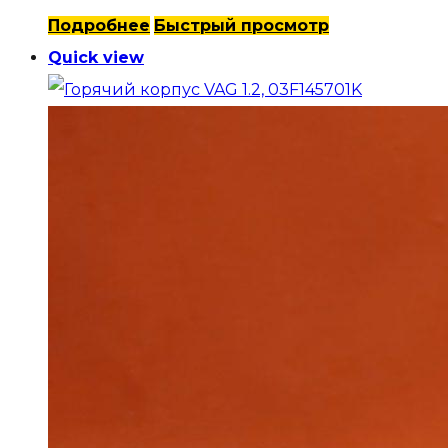
Подробнее
Быстрый просмотр
Quick view