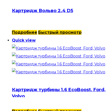
Картридж Вольво 2.4 D5
Подробнее
Быстрый просмотр
Quick view
Картридж турбины 1.6 EcoBoost, Ford,
Volvo