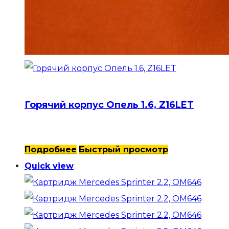
Горячий корпус Опель 1.6, Z16LET
Подробнее
Быстрый просмотр
Quick view