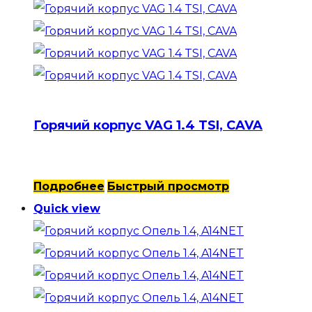
Горячий корпус VAG 1.4 TSI, CAVA
Подробнее
Быстрый просмотр
Quick view