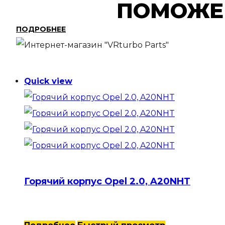
ПОМОЖ
ПОДРОБНЕЕ
Quick view
Горячий корпус Opel 2.0, A20NHT