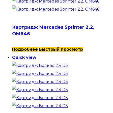
Картридж Mercedes Sprinter 2.2,
OM646
Подробнее
Быстрый просмотр
Quick view