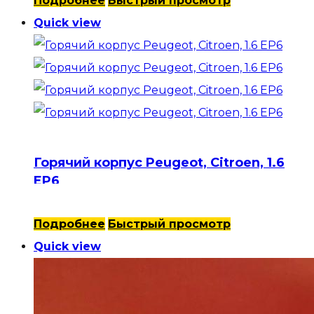
Подробнее
Быстрый просмотр
Quick view
Горячий корпус Peugeot, Citroen, 1.6
EP6
Подробнее
Быстрый просмотр
Quick view