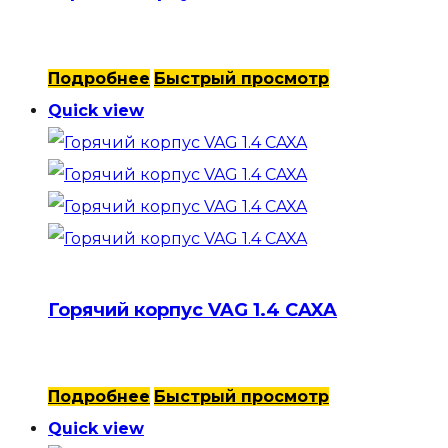
Подробнее
Быстрый просмотр
Quick view
Горячий корпус VAG 1.4 CAXA
Подробнее
Быстрый просмотр
Quick view