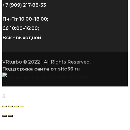
+7 (909) 217-88-33
Пн-Пт 10:00–18:00;
Сб 10:00–16:00;
Вск - выходной
VRturbo © 2022 | All Rights Reserved.
Поддержка сайта от
site36.ru
X