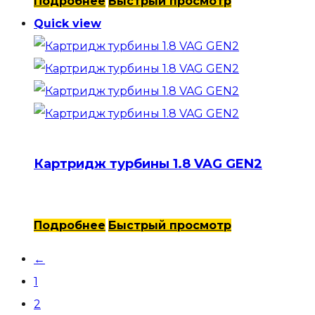
Подробнее
Быстрый просмотр
Quick view
Картридж турбины 1.8 VAG GEN2
Подробнее
Быстрый просмотр
←
1
2